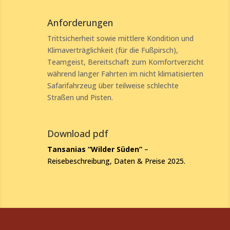
Anforderungen
Trittsicherheit sowie mittlere Kondition und
Klimaverträglichkeit (für die Fußpirsch),
Teamgeist, Bereitschaft zum Komfortverzicht
während langer Fahrten im nicht klimatisierten
Safarifahrzeug über teilweise schlechte
Straßen und Pisten.
Download pdf
Tansanias “Wilder Süden”
–
Reisebeschreibung, Daten & Preise 2025.